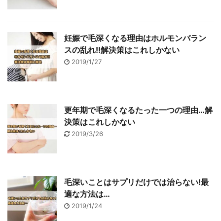
妊娠で毛深くなる理由はホルモンバラン
スの乱れ!!解決策はこれしかない
2019/1/27
更年期で毛深くなるたった一つの理由…解
決策はこれしかない
2019/3/26
毛深いことはサプリだけでは治らない!最
適な方法は…
2019/1/24