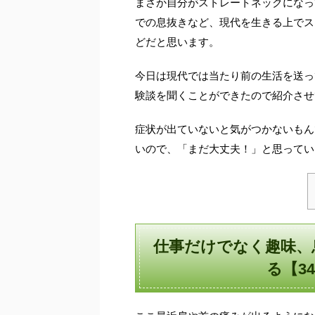
まさか自分がストレートネックになっ
での息抜きなど、現代を生きる上でス
どだと思います。
今日は現代では当たり前の生活を送っ
験談を聞くことができたので紹介させ
症状が出ていないと気がつかないもん
いので、「まだ大丈夫！」と思ってい
仕事だけでなく趣味、
る【3