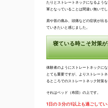
たりとストレートネックになるような
軍となっていることは間違い無いでし
肩や首の痛み、頭痛などの症状が出る
ていきたいと感じました。
寝ている時こそ対策が
体験者のようにストレートネックにな
とても重要ですが、よりストレートネ
るところでのストレートネック対策を
それはベッド（布団）の上です。
1日の３分の1以上も過ごして