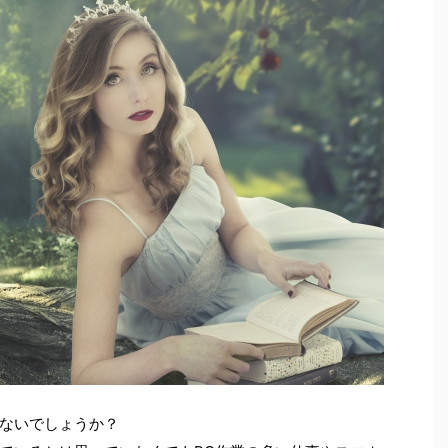
ないでしょうか？