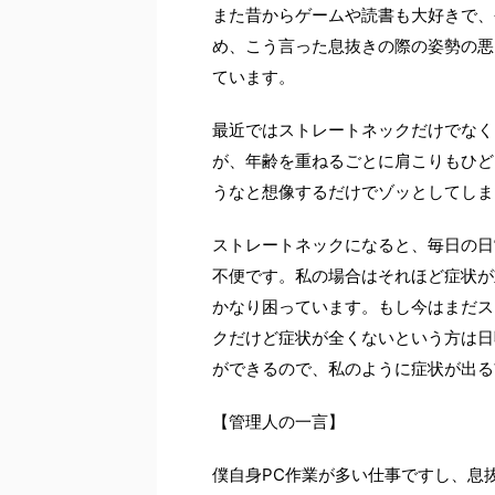
また昔からゲームや読書も大好きで、
め、こう言った息抜きの際の姿勢の悪
ています。
最近ではストレートネックだけでなく
が、年齢を重ねるごとに肩こりもひど
うなと想像するだけでゾッとしてしま
ストレートネックになると、毎日の日
不便です。私の場合はそれほど症状が
かなり困っています。もし今はまだス
クだけど症状が全くないという方は日
ができるので、私のように症状が出る
【管理人の一言】
僕自身PC作業が多い仕事ですし、息