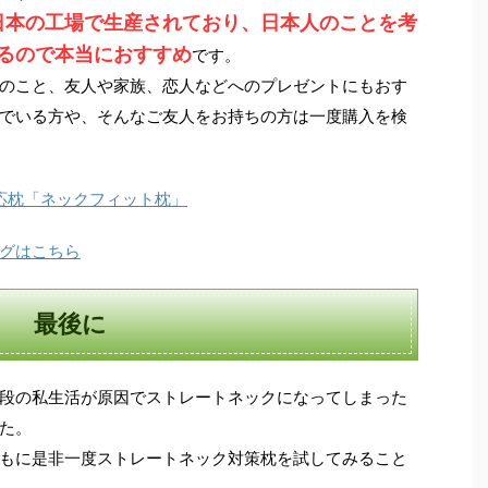
日本の工場で生産されており、日本人のことを考
るので本当におすすめ
です。
のこと、友人や家族、恋人などへのプレゼントにもおす
でいる方や、そんなご友人をお持ちの方は一度購入を検
応枕「ネックフィット枕」
グはこちら
最後に
段の私生活が原因でストレートネックになってしまった
た。
もに是非一度ストレートネック対策枕を試してみること