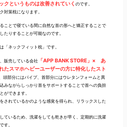
ックというものは改善されていく
のです。
ク対策枕になります。
ることで寝ている間に自然な首の形へと矯正することで
したりすることが可能なのです。
は「ネックフィット枕」です。
「APP BANK STORE」× あ
、販売している会社
れたスマホヘビーユーザーの方に特化したスト
、頭部分にはパイプ、首部分にはウレタンフォームと異
込みながらしっかり首をサポートすることで首への負担
とができます。
をされているかのような感覚を得られ、リラックスした
しているため、洗濯をしても乾きが早く、定期的に洗濯
です。