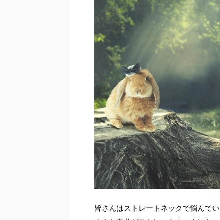
皆さんはストレートネックで悩んでい