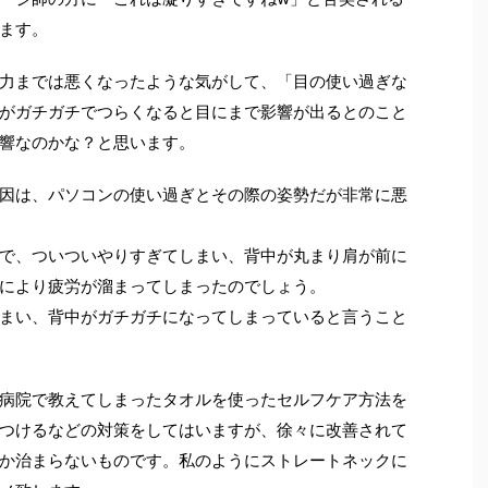
ます。
力までは悪くなったような気がして、「目の使い過ぎな
がガチガチでつらくなると目にまで影響が出るとのこと
響なのかな？と思います。
因は、パソコンの使い過ぎとその際の姿勢だが非常に悪
で、ついついやりすぎてしまい、背中が丸まり肩が前に
により疲労が溜まってしまったのでしょう。
まい、背中がガチガチになってしまっていると言うこと
病院で教えてしまったタオルを使ったセルフケア方法を
つけるなどの対策をしてはいますが、徐々に改善されて
か治まらないものです。私のようにストレートネックに