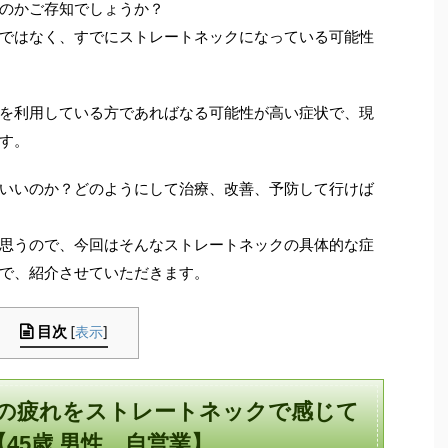
のかご存知でしょうか？
ではなく、すでにストレートネックになっている可能性
を利用している方であればなる可能性が高い症状で、現
す。
いいのか？どのようにして治療、改善、予防して行けば
思うので、今回はそんなストレートネックの具体的な症
で、紹介させていただきます。
目次
[
表示
]
の疲れをストレートネックで感じて
45歳 男性 自営業】