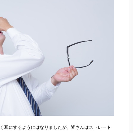
く耳にするようにはなりましたが、皆さんはストレート