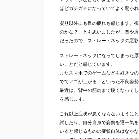
ほどガチガチになっていてよく驚かれ
凝り以外にも目の疲れも感じます。視
のかな？」とも思いましたが、首や肩
だったので、ストレートネックの悪影
ストレートネックになってしまった原
いことだと感じています。
またスマホでのゲームなども好きなの
でてアゴが上がる！といった不良姿勢
最近は、背中の筋肉まで硬くなってし
を感じます。
これ以上症状が悪くならないようにと
試したり、自分自身で姿勢を逐一気を
いると感じるものの症状自体はなかな