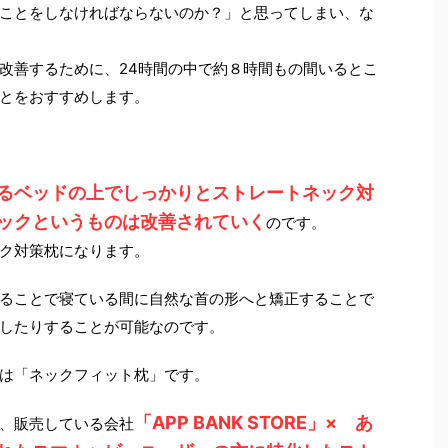
ことをしなければならないのか？」と思ってしまい、な
改善するために、24時間の中で約８時間もの間いるとこ
とをおすすめします。
いるベッドの上でしっかりとストレートネック対
ックというものは改善されていく
のです。
ク対策枕になります。
ることで寝ている間に自然な首の形へと矯正することで
したりすることが可能なのです。
は「ネックフィット枕」です。
「APP BANK STORE」× あ
、販売している会社