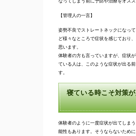
なってしまう前に予防や治療をオスス
【管理人の一言】
姿勢不良でストレートネックになって
ど様々なところで症状を感じており、
思います。
体験者の方も言っていますが、症状が
ている人は、このような症状が出る前
す。
寝ている時こそ対策が
体験者のように一度症状が出てしまう
能性もあります。そうならないために