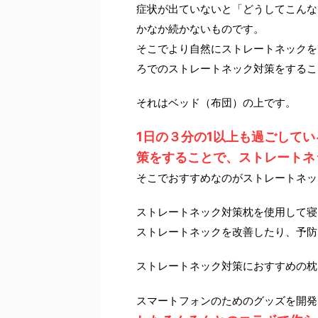
症状が出ていないと「どうしてこんな
かなか続かないものです。
そこでより自然にストレートネックを
ろでのストレートネック対策をするこ
それはベッド（布団）の上です。
1日の３分の1以上も過ごして
策をすることで、ストレートネ
そこでおすすめなのがストレートネッ
ストレートネック対策枕を使用して寝
ストレートネックを改善したり、予防
ストレートネック対策におすすめの枕
スマートフォンのためのグッズを開発