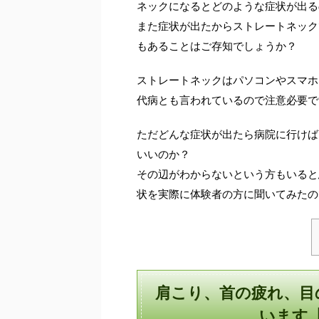
ネックになるとどのような症状が出る
また症状が出たからストレートネック
もあることはご存知でしょうか？
ストレートネックはパソコンやスマホ
代病とも言われているので注意必要で
ただどんな症状が出たら病院に行けば
いいのか？
その辺がわからないという方もいると
状を実際に体験者の方に聞いてみたの
肩こり、首の疲れ、目
います【