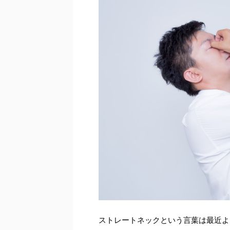
ストレートネックという言葉は最近よ