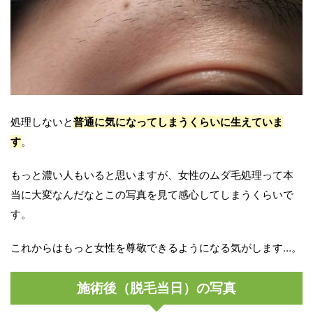
処理しないと
普通に気になってしまうくらいに生えていま
す
。
もっと濃い人もいると思いますが、女性のムダ毛処理って本
当に大変なんだなとこの写真を見て感心してしまうくらいで
す。
これからはもっと女性を尊敬できるようになる気がします…。
施術後（脱毛当日）の写真