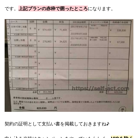
です。
上記プランの赤枠で囲ったところ
になります。
契約の証明として支払い書を掲載しておきますね♪