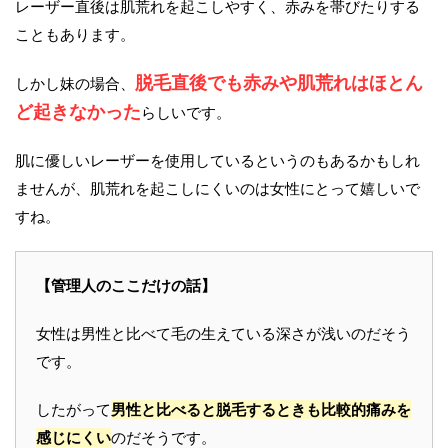
レーザー直後は肌荒れを起こしやすく、赤みを帯びたりする
こともあります。
脱毛直後でも赤みや肌荒れはほとん
しかし妹の場合、
ど起きなかった
らしいです。
肌に優しいレーザーを使用しているというのもあるかもしれ
ませんが、肌荒れを起こしにくいのは女性にとって嬉しいで
すね。
【管理人のここだけの話】
女性は男性と比べて毛の生えている深さが浅いのだそう
です。
したがって
男性と比べると脱毛するときも比較的痛みを
感じにくい
のだそうです。