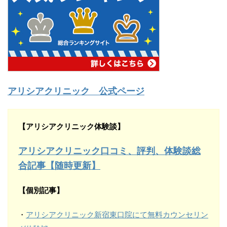
アリシアクリニック 公式ページ
【アリシアクリニック体験談】
アリシアクリニック口コミ、評判、体験談総
合記事【随時更新】
【個別記事】
・
アリシアクリニック新宿東口院にて無料カウンセリン