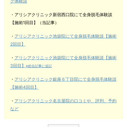
グ体験談
・アリシアクリニック新宿西口院にて全身脱毛体験談
【施術1回目】（当記事）
・
アリシアクリニック池袋院にて全身脱毛体験談【施術
2回目】
・
アリシアクリニック池袋院にて全身脱毛体験談【施術
3回目】
※総合記事に追記
・
アリシアクリニック銀座６丁目院にて全身脱毛体験談
【施術4回目】
・
アリシアクリニック名古屋院の口コミや、評判、予約
など