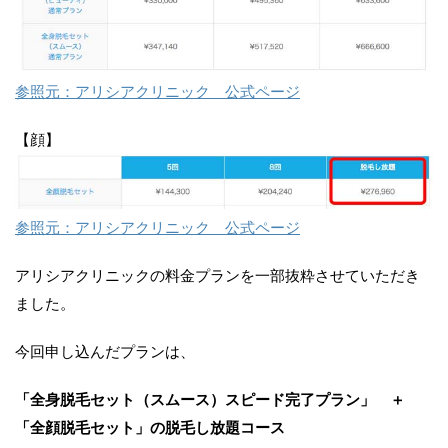
参照元：アリシアクリニック 公式ページ
【顔】
参照元：アリシアクリニック 公式ページ
アリシアクリニックの料金プランを一部抜粋させていただき
ました。
今回申し込んだプランは、
「全身脱毛セット（スムース）スピード完了プラン」 ＋
「全顔脱毛セット」の脱毛し放題コース