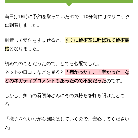
当日は16時に予約を取っていたので、10分前にはクリニック
に到着しました。
到着して受付をすませると、
すぐに施術室に呼ばれて施術開
始
となりました。
初めてのことだったので、とても心配でした。
ネットの口コミなどを見ると
「痛かった」、「辛かった」な
どのネガティブコメントもあったので不安だった
のです。
しかし、担当の看護師さんにその気持ちを打ち明けたとこ
ろ、
「様子を伺いながら施術はしていくので、安心してください
♪」