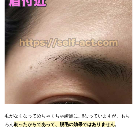
毛がなくなってめちゃくちゃ綺麗に…!!なっていますが、もち
ろん
剃ったからであって、脱毛の効果ではありません
。