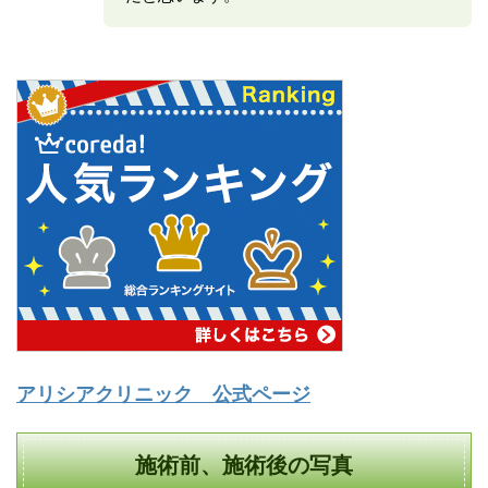
アリシアクリニック 公式ページ
施術前、施術後の写真