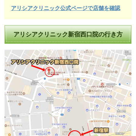
アリシアクリニック公式ページで店舗を確認
アリシアクリニック新宿西口院の行き方