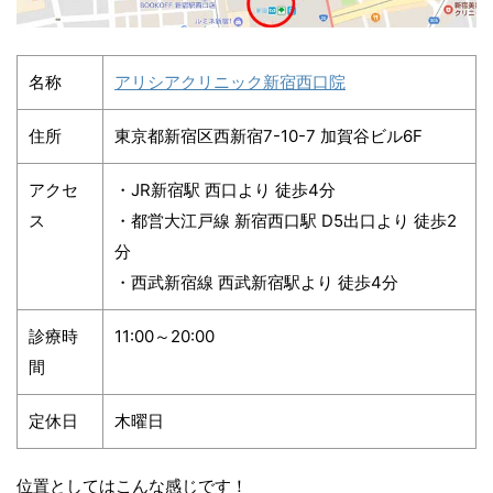
名称
アリシアクリニック新宿西口院
住所
東京都新宿区西新宿7-10-7 加賀谷ビル6F
アクセ
・JR新宿駅 西口より 徒歩4分
ス
・都営大江戸線 新宿西口駅 D5出口より 徒歩2
分
・西武新宿線 西武新宿駅より 徒歩4分
診療時
11:00～20:00
間
定休日
木曜日
位置としてはこんな感じです！