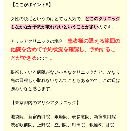
【ここがポイント!!】
女性の脱毛というのはとても人気で、
どこのクリニック
もなかなか予約が取れないということが多い
のです。
患者様の通える範囲の
アリシアクリニックの場合、
他院を含めて予約状況を確認し、予約するこ
とができる
のです。
提携している病院がない小さなクリニックだと、かなり
先の日程しか取れないなんてこともあるので、この辺は
強みかなと感じます。
【東京都内のアリシアクリニック】
池袋院、新宿西口院、銀座院、表参道院、新宿東口院、
渋谷駅前院、上野院、立川院、町田院、銀座6丁目院