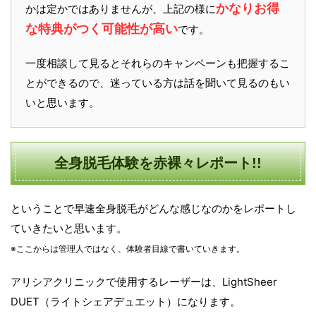
かなりお得
かは定かではありませんが、上記の様に
な特典がつく可能性が高い
です。
一度相談して見るとそれらのキャンペーンも把握するこ
とができるので、迷っている方は話を聞いて見るのもい
いと思います。
全身脱毛体験を赤裸々レポート!!
ということで早速全身脱毛がどんな感じなのかをレポートし
ていきたいと思います。
※ここからは管理人ではなく、体験者目線で書いていきます。
アリシアクリニックで使用するレーザーは、LightSheer
DUET（ライトシェアデュエット）になります。