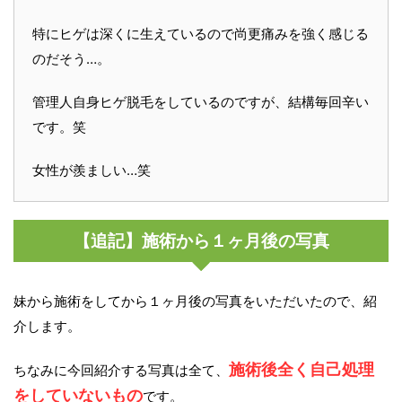
特にヒゲは深くに生えているので尚更痛みを強く感じる
のだそう…。
管理人自身ヒゲ脱毛をしているのですが、結構毎回辛い
です。笑
女性が羨ましい…笑
【追記】施術から１ヶ月後の写真
妹から施術をしてから１ヶ月後の写真をいただいたので、紹
介します。
施術後全く自己処理
ちなみに今回紹介する写真は全て、
をしていないもの
です。