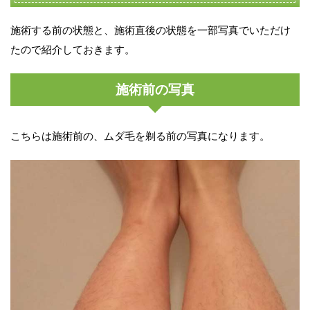
施術する前の状態と、施術直後の状態を一部写真でいただけ
たので紹介しておきます。
施術前の写真
こちらは施術前の、ムダ毛を剃る前の写真になります。