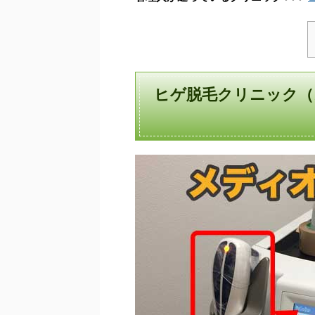
ヒゲ脱毛クリニック（