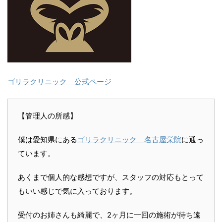
ゴリラクリニック 公式ページ
【管理人の所感】
僕は愛知県にある
ゴリラクリニック 名古屋栄院
に通っ
ています。
あくまで個人的な感想ですが、スタッフの対応もとって
もいい感じで気に入っております。
受付のお姉さんも綺麗で、2ヶ月に一回の施術が待ち遠