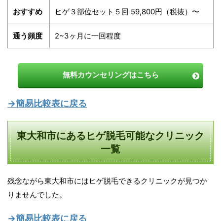
おすすめ
ヒゲ３部位セット５回 59,800円（税抜）〜
通う頻度
2~3ヶ月に一回程度
無料カウンセリングはこちら
→簡易比較表に戻る
東大和市にあるヒゲ脱毛可能なクリニック
一覧
残念ながら東大和市にはヒゲ脱毛できるクリニックが見つか
りませんでした。
→簡易比較表に戻る