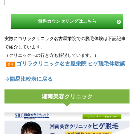
無料カウンセリングはこちら
実際にゴリラクリニック名古屋栄院での脱毛体験は下記記事
で紹介しています。
（クリニックへの行き方も解説しています。）
ゴリラクリニック名古屋栄院 ヒゲ脱毛体験談
参考
→簡易比較表に戻る
湘南美容クリニック