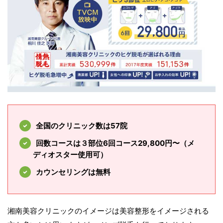
全国のクリニック数は57院
回数コースは３部位6回コース29,800円〜（メ
ディオスター使用可）
カウンセリングは無料
湘南美容クリニックのイメージは美容整形をイメージされる