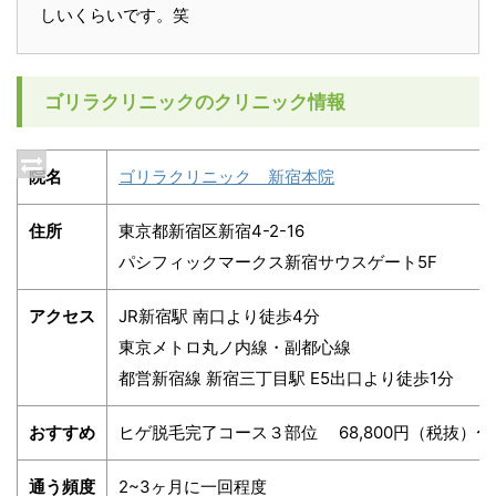
しいくらいです。笑
ゴリラクリニックのクリニック情報
院名
ゴリラクリニック 新宿本院
住所
東京都新宿区新宿4-2-16
パシフィックマークス新宿サウスゲート5F
アクセス
JR新宿駅 南口より徒歩4分
東京メトロ丸ノ内線・副都心線
都営新宿線 新宿三丁目駅 E5出口より徒歩1分
おすすめ
ヒゲ脱毛完了コース３部位 68,800円（税抜）〜
通う頻度
2~3ヶ月に一回程度