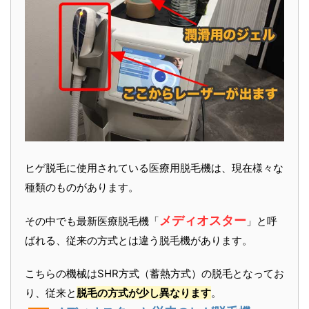
ヒゲ脱毛に使用されている医療用脱毛機は、現在様々な
種類のものがあります。
メディオスター
その中でも最新医療脱毛機「
」と呼
ばれる、従来の方式とは違う脱毛機があります。
こちらの機械はSHR方式（蓄熱方式）の脱毛となってお
り、従来と
脱毛の方式が少し異なります
。