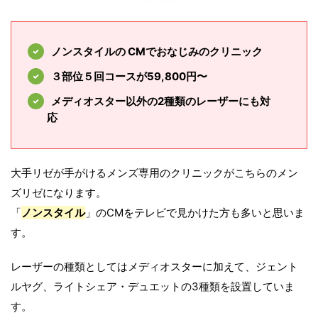
ノンスタイルの CMでおなじみのクリニック
３部位５回コースが59,800円〜
メディオスター以外の2種類のレーザーにも対
応
大手リゼが手がけるメンズ専用のクリニックがこちらのメン
ズリゼになります。
「
ノンスタイル
」のCMをテレビで見かけた方も多いと思いま
す。
レーザーの種類としてはメディオスターに加えて、ジェント
ルヤグ、ライトシェア・デュエットの3種類を設置していま
す。