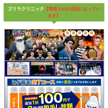
ゴリラクリニック
【管理人がお世話になってい
ます】