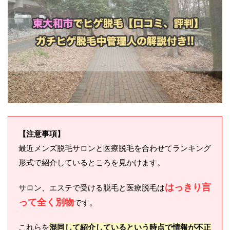
【注意事項】
最近メンズ脱毛サロンと医療脱毛を合わせてランキング
形式で紹介しているところを見かけます。
はっきり言
サロン、エステで受ける脱毛と医療脱毛は
って全く別物
です。
これらを
混同して紹介しているという時点で情報が不正