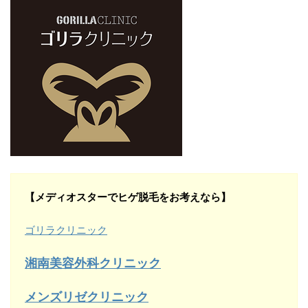
【メディオスターでヒゲ脱毛をお考えなら】
ゴリラクリニック
湘南美容外科クリニック
メンズリゼクリニック