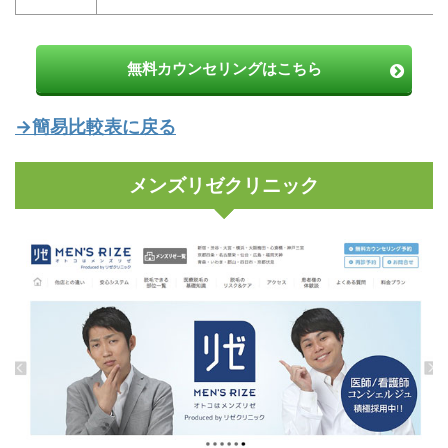
無料カウンセリングはこちら
→簡易比較表に戻る
メンズリゼクリニック