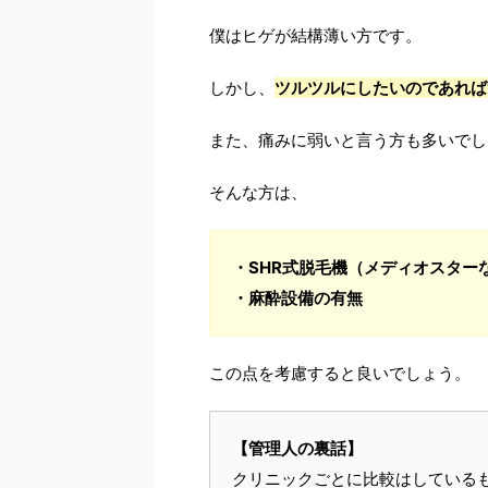
僕はヒゲが結構薄い方です。
しかし、
ツルツルにしたいのであれば
また、痛みに弱いと言う方も多いでし
そんな方は、
・SHR式脱毛機（メディオスター
・麻酔設備の有無
この点を考慮すると良いでしょう。
【管理人の裏話】
クリニックごとに比較はしている