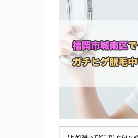
「ヒゲ脱毛ってどこでしたらいい