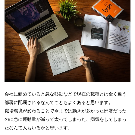
会社に勤めていると急な移動などで現在の職種とは全く違う
部署に配属されるなんてこともよくあると思います。
職場環境が変わることで今までは動きが多かった部署だった
のに急に運動量が減って太ってしまった、病気をしてしまっ
たなんて人もいるかと思います。