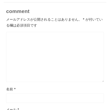
comment
メールアドレスが公開されることはありません。
*
が付いてい
る欄は必須項目です
名前
*
メール
*