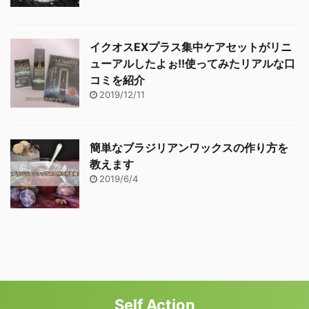
イクオスEXプラス集中ケアセットがリニ
ューアルしたよぉ!!使ってみたリアルな口
コミを紹介
2019/12/11
簡単なブラジリアンワックスの作り方を
教えます
2019/6/4
Self Action