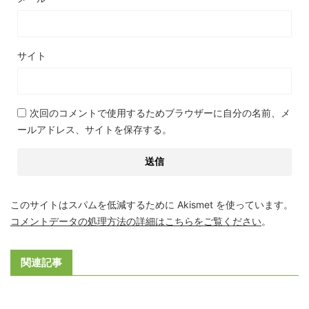
サイト
次回のコメントで使用するためブラウザーに自分の名前、メ
ールアドレス、サイトを保存する。
このサイトはスパムを低減するために Akismet を使っています。
コメントデータの処理方法の詳細はこちらをご覧ください
。
関連記事