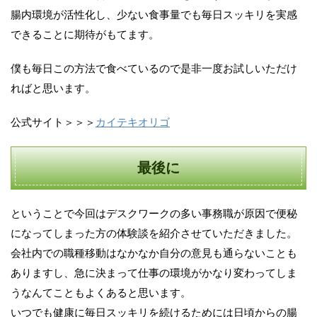
腸内環境が活性化し、少ない食事量でも毎日スッキリを実感
できることに期待がもてます。
僕も毎日この方法で食べているので是非一度お試しいただけ
ればと思います。
公式サイト＞＞＞
カイテキオリゴ
最後に
ということで今回はデスクワークの多い事務職が原因で便秘
になってしまった方の体験談を紹介させていただきました。
会社内での職種移動はなかなか自分の意見も通らないことも
ありますし、急に決まって仕事の環境がかなり変わってしま
うなんてこともよくあると思います。
いつでも健康に毎日スッキリを続けるためには日頃からの腸