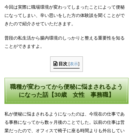
今回は実際に職場環境が変わってしまったことによって便秘
になってしまい、辛い思いをした方の体験談を聞くことがで
きたので紹介させていただきます。
普段の私生活から腸内環境のしっかりと整える重要性を知る
ことができますよ。
目次
[
表示
]
職種が変わってから便秘に悩まされるよう
になった話【30歳 女性 事務職】
私が便秘に悩まされるようになったのは、今現在の仕事であ
る事務になってから数ヶ月後のことでした。以前の仕事は営
業だったので、オフィスで椅子に座る時間よりも外出してい