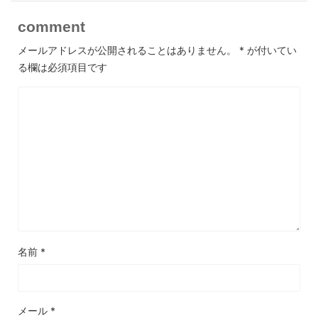
comment
メールアドレスが公開されることはありません。
*
が付いてい
る欄は必須項目です
名前
*
メール
*