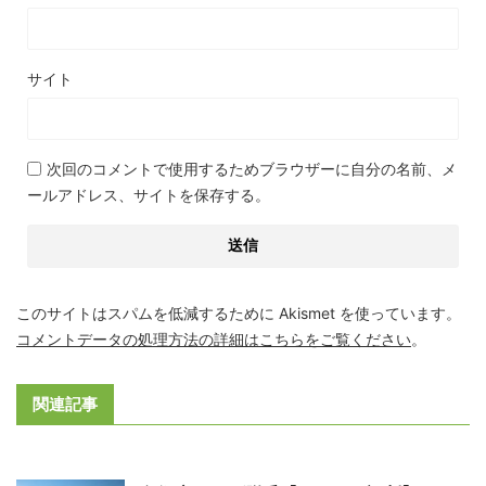
サイト
次回のコメントで使用するためブラウザーに自分の名前、メ
ールアドレス、サイトを保存する。
このサイトはスパムを低減するために Akismet を使っています。
コメントデータの処理方法の詳細はこちらをご覧ください
。
関連記事