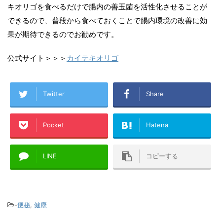
キオリゴを食べるだけで腸内の善玉菌を活性化させることが
できるので、普段から食べておくことで腸内環境の改善に効
果が期待できるのでお勧めです。
公式サイト＞＞＞
カイテキオリゴ
Twitter
Share
Pocket
Hatena
LINE
コピーする
-
便秘
,
健康