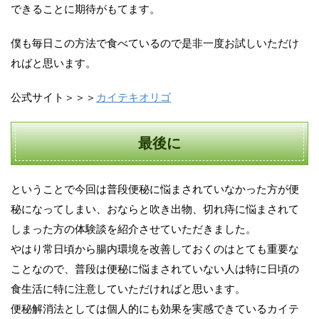
できることに期待がもてます。
僕も毎日この方法で食べているので是非一度お試しいただけ
ればと思います。
公式サイト＞＞＞
カイテキオリゴ
最後に
ということで今回は普段便秘に悩まされていなかった方が便
秘になってしまい、おならと吹き出物、切れ痔に悩まされて
しまった方の体験談を紹介させていただきました。
やはり常日頃から腸内環境を改善しておくのはとても重要な
ことなので、普段は便秘に悩まされていない人は特に日頃の
食生活に特に注意していただければと思います。
便秘解消法としては個人的にも効果を実感できているカイテ