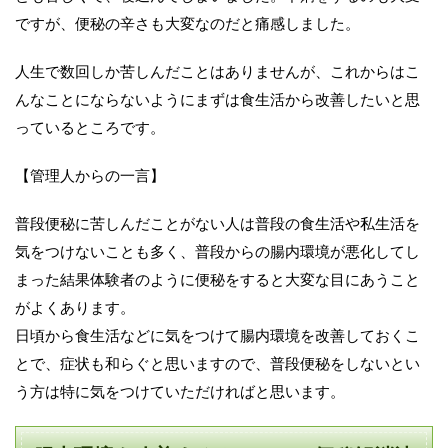
ですが、便秘の辛さも大変なのだと痛感しました。
人生で数回しか苦しんだことはありませんが、これからはこ
んなことにならないようにまずは食生活から改善したいと思
っているところです。
【管理人からの一言】
普段便秘に苦しんだことがない人は普段の食生活や私生活を
気をつけないことも多く、普段からの腸内環境が悪化してし
まった結果体験者のように便秘をすると大変な目にあうこと
がよくあります。
日頃から食生活などに気をつけて腸内環境を改善しておくこ
とで、症状も和らぐと思いますので、普段便秘をしないとい
う方は特に気をつけていただければと思います。