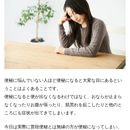
便秘に悩んでいない人ほど便秘になると大変な目にあるとい
うことはよくあることです。
便秘になると便が出なくなるわけではなく、おならが止まら
なくなったりお腹が張ったり、肌荒れを起こしたりと他のと
ころにも症状が出てきてしまいます。
今日は実際に普段便秘とは無縁の方が便秘になってしまい、