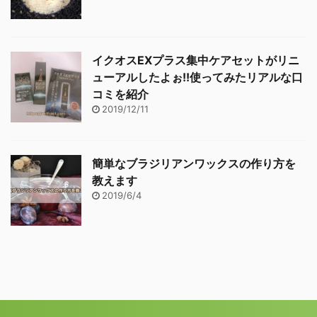
イクオスEXプラス集中ケアセットがリニ
ューアルしたよぉ!!使ってみたリアルな口
コミを紹介
2019/12/11
簡単なブラジリアンワックスの作り方を
教えます
2019/6/4