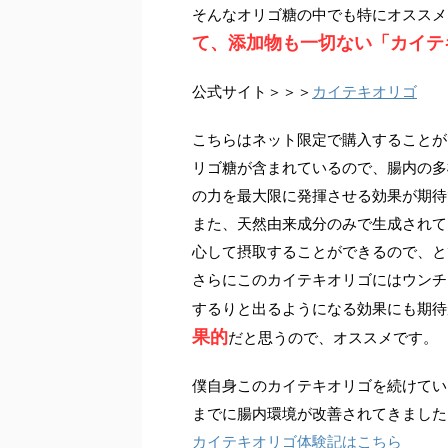
そんなオリゴ糖の中でも特にオススメ
て、添加物も一切ない「カイテ
公式サイト＞＞＞
カイテキオリゴ
こちらはネット限定で購入することが
リゴ糖が含まれているので、腸内の多
の力を最大限に発揮させる効果が期待
また、天然由来成分のみで生成されて
心して摂取することができるので、と
さらにこのカイテキオリゴにはウンチ
するりと出るようになる効果にも期待
果的
だと思うので、オススメです。
僕自身このカイテキオリゴを続けてい
までに腸内環境が改善されてきました
カイテキオリゴ体験記はこちら