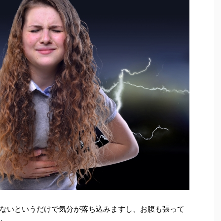
ないというだけで気分が落ち込みますし、お腹も張って