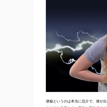
便秘というのは本当に厄介で、便が出