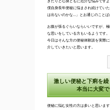
きたりと心身ともに厄介な悩みですよ
僕自身長年便秘に悩まされ続けていた
は出ないのかな…」とお通じのことば
お腹が張るぐらいならいいですが、極
な思いをしている方もいるようです。
今日はそんな方の便秘体験談を実際に
介していきたいと思います。
激しい便秘と下痢を繰
本当に大変で
便秘に悩む女性の方は多いと思います