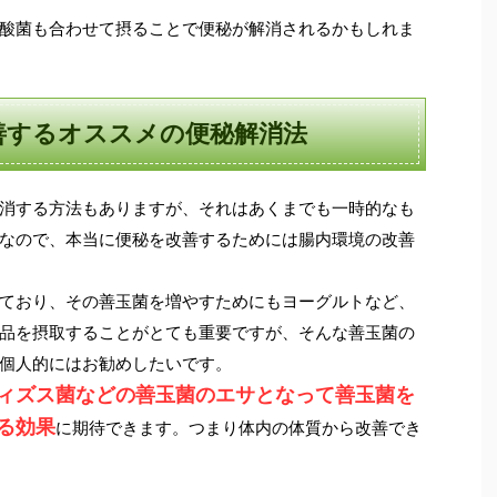
酸菌も合わせて摂ることで便秘が解消されるかもしれま
善するオススメの便秘解消法
消する方法もありますが、それはあくまでも一時的なも
なので、本当に便秘を改善するためには腸内環境の改善
ており、その善玉菌を増やすためにもヨーグルトなど、
品を摂取することがとても重要ですが、そんな善玉菌の
個人的にはお勧めしたいです。
ィズス菌などの善玉菌のエサとなって善玉菌を
る効果
に期待できます。つまり体内の体質から改善でき