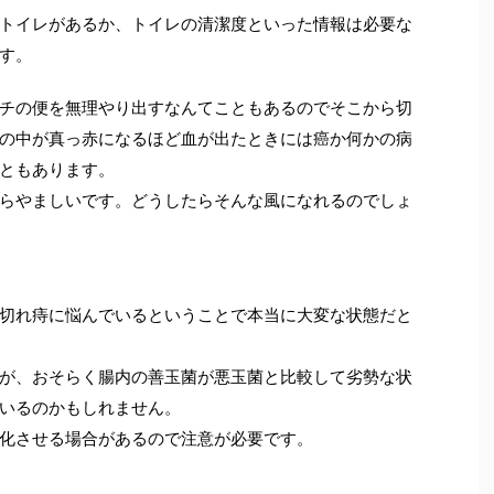
トイレがあるか、トイレの清潔度といった情報は必要な
す。
チの便を無理やり出すなんてこともあるのでそこから切
の中が真っ赤になるほど血が出たときには癌か何かの病
ともあります。
らやましいです。どうしたらそんな風になれるのでしょ
切れ痔に悩んでいるということで本当に大変な状態だと
が、おそらく腸内の善玉菌が悪玉菌と比較して劣勢な状
いるのかもしれません。
化させる場合があるので注意が必要です。