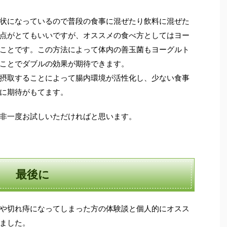
状になっているので普段の食事に混ぜたり飲料に混ぜた
点がとてもいいですが、オススメの食べ方としてはヨー
ことです。この方法によって体内の善玉菌もヨーグルト
ことでダブルの効果が期待できます。
摂取することによって腸内環境が活性化し、少ない食事
に期待がもてます。
非一度お試しいただければと思います。
最後に
や切れ痔になってしまった方の体験談と個人的にオスス
ました。