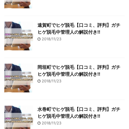
遠賀町でヒゲ脱毛【口コミ、評判】ガチ
ヒゲ脱毛中管理人の解説付き!!
2018/11/23
岡垣町でヒゲ脱毛【口コミ、評判】ガチ
ヒゲ脱毛中管理人の解説付き!!
2018/11/23
水巻町でヒゲ脱毛【口コミ、評判】ガチ
ヒゲ脱毛中管理人の解説付き!!
2018/11/23