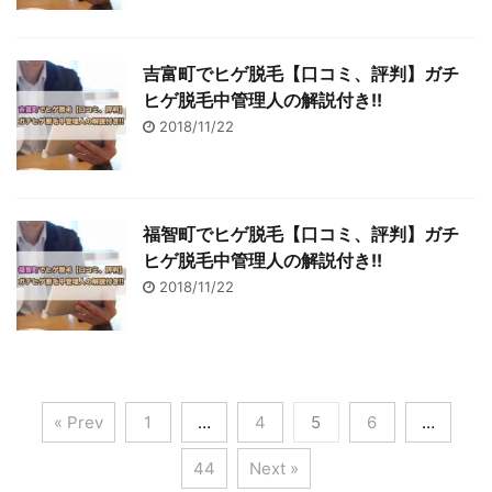
吉富町でヒゲ脱毛【口コミ、評判】ガチ
ヒゲ脱毛中管理人の解説付き!!
2018/11/22
福智町でヒゲ脱毛【口コミ、評判】ガチ
ヒゲ脱毛中管理人の解説付き!!
2018/11/22
« Prev
1
…
4
5
6
…
44
Next »