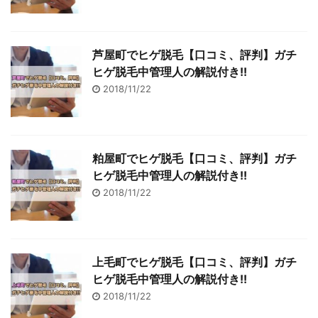
芦屋町でヒゲ脱毛【口コミ、評判】ガチ
ヒゲ脱毛中管理人の解説付き!!
2018/11/22
粕屋町でヒゲ脱毛【口コミ、評判】ガチ
ヒゲ脱毛中管理人の解説付き!!
2018/11/22
上毛町でヒゲ脱毛【口コミ、評判】ガチ
ヒゲ脱毛中管理人の解説付き!!
2018/11/22