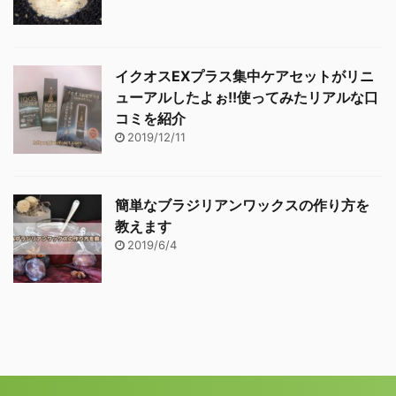
イクオスEXプラス集中ケアセットがリニ
ューアルしたよぉ!!使ってみたリアルな口
コミを紹介
2019/12/11
簡単なブラジリアンワックスの作り方を
教えます
2019/6/4